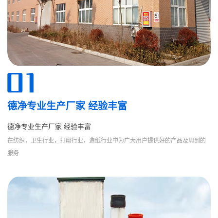
德净专业生产厂家 经验丰富
德净专业生产厂家 经验丰富
在纺织，卫生行业，打磨行业，造纸行业中为广大用户提供好的产品及周到的
服务