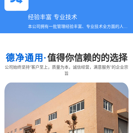
经验丰富 专业技术
本公司拥有一批管理经验丰富、专业技术全方面的人才队伍。
德净通用·
值得你信赖的的选择
公司始终坚持“客户至上，质量为本，诚信经营，满意服务”的企业宗
旨