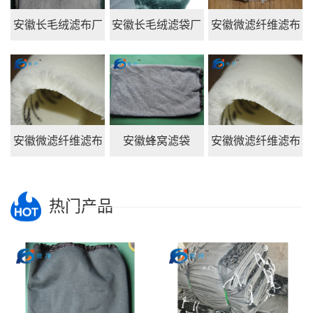
安徽长毛绒滤布厂
安徽长毛绒滤袋厂
安徽微滤纤维滤布
家
家
安徽微滤纤维滤布
安徽蜂窝滤袋
安徽微滤纤维滤布
热门产品