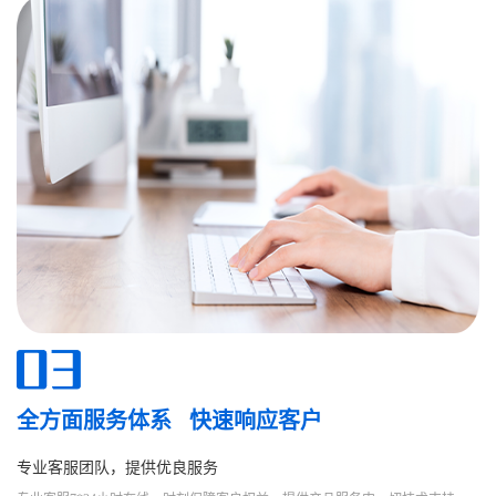
全方面服务体系 快速响应客户
专业客服团队，提供优良服务