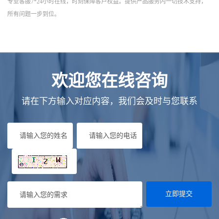
专业客服7*24小时在线，时刻保障客户权益。提供产品服务内一切技术支持，
所有问题一步到位。
欢迎您在线咨询
请在下方输入对应内容，我们会及时与您联系