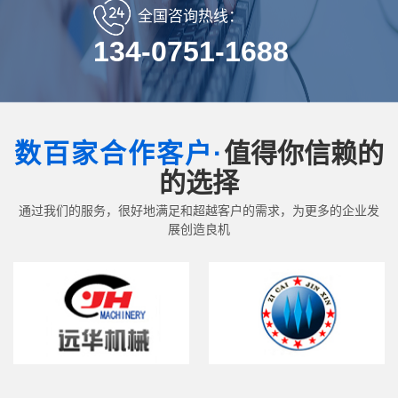
全国咨询热线：
134-0751-1688
数百家合作客户·
值得你信赖的
的选择
通过我们的服务，很好地满足和超越客户的需求，为更多的企业发
展创造良机