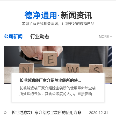
德净通用·
新闻资讯
带您了解更多相关资讯，让您更好的选择产品
公司新闻
行业动态
MORE +
长毛绒滤袋厂家介绍除尘袋所的使...
长毛绒滤袋厂家介绍除尘袋所的使用寿命除尘袋
所处理的气体，其含尘浓度的大小，直接影响到
滤袋的阻力和使用寿命，滤袋表面滤.....
长毛绒滤袋厂家介绍除尘袋所的使用寿命
2020-12-31