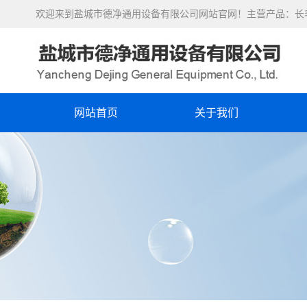
欢迎来到盐城市德净通用设备有限公司网站官网！主营产品：长毛
网站首页
关于我们