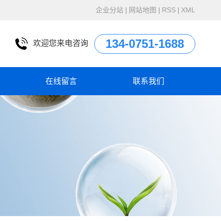
企业分站
网站地图
RSS
XML
|
|
|
134-0751-1688
欢迎您来电咨询
在线留言
联系我们