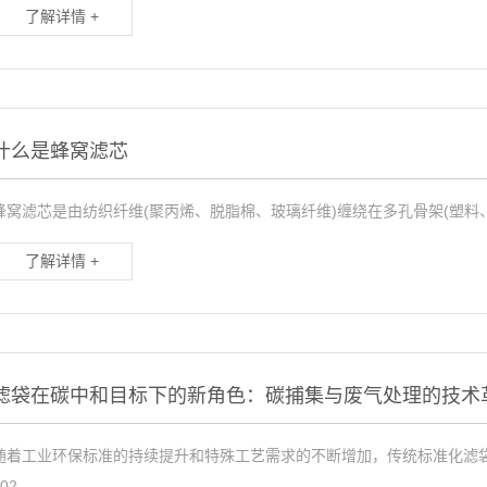
了解详情 +
什么是蜂窝滤芯
蜂窝滤芯是由纺织纤维(聚丙烯、脱脂棉、玻璃纤维)缠绕在多孔骨架(塑料、
了解详情 +
滤袋在碳中和目标下的新角色：碳捕集与废气处理的技术
随着工业环保标准的持续提升和特殊工艺需求的不断增加，传统标准化滤
02...