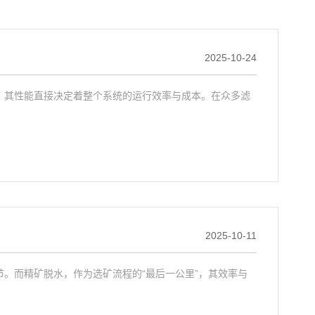
2025-10-24
，其性能直接决定着整个系统的运行效率与成本。在众多滤
2025-10-11
。而精矿脱水，作为选矿流程的“最后一公里”，其效率与