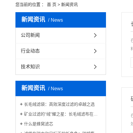
您当前的位置 ：
首 页
>
新闻资讯
新闻资讯
News
公司新闻
料
行业动态
技术知识
新闻资讯
News
长毛绒滤袋：高效深度过滤的卓越之选
矿业过滤的“绒”耀之星：长毛绒滤布在精矿脱水中的应用
什么是蜂窝滤芯
效