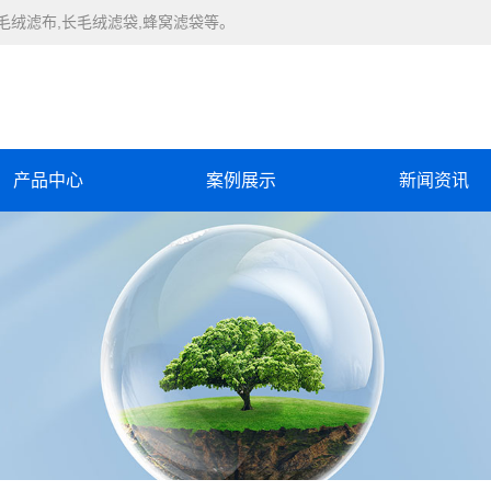
绒滤布,长毛绒滤袋,蜂窝滤袋等。
产品中心
案例展示
新闻资讯