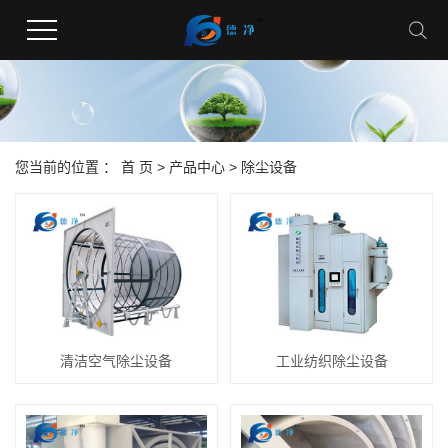
您当前的位置 ：
首 页
>
产品中心
>
除尘设备
清洁空气除尘设备
工业纺织除尘设备