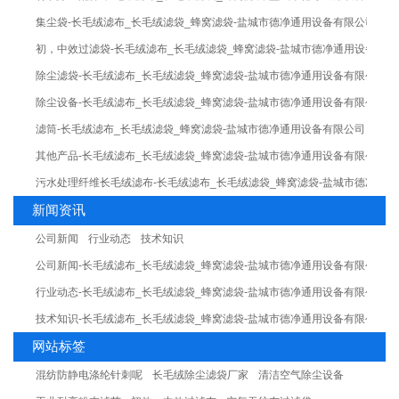
集尘袋-长毛绒滤布_长毛绒滤袋_蜂窝滤袋-盐城市德净通用设备有限公司
初，中效过滤袋-长毛绒滤布_长毛绒滤袋_蜂窝滤袋-盐城市德净通用设备有限
除尘滤袋-长毛绒滤布_长毛绒滤袋_蜂窝滤袋-盐城市德净通用设备有限公司
除尘设备-长毛绒滤布_长毛绒滤袋_蜂窝滤袋-盐城市德净通用设备有限公司
滤筒-长毛绒滤布_长毛绒滤袋_蜂窝滤袋-盐城市德净通用设备有限公司
其他产品-长毛绒滤布_长毛绒滤袋_蜂窝滤袋-盐城市德净通用设备有限公司
污水处理纤维长毛绒滤布-长毛绒滤布_长毛绒滤袋_蜂窝滤袋-盐城市德净通
新闻资讯
公司新闻
行业动态
技术知识
公司新闻-长毛绒滤布_长毛绒滤袋_蜂窝滤袋-盐城市德净通用设备有限公司
行业动态-长毛绒滤布_长毛绒滤袋_蜂窝滤袋-盐城市德净通用设备有限公司
技术知识-长毛绒滤布_长毛绒滤袋_蜂窝滤袋-盐城市德净通用设备有限公司
网站标签
混纺防静电涤纶针刺呢
长毛绒除尘滤袋厂家
清洁空气除尘设备