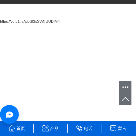
https://v6.51.la/s/bGf3sSVjNUUDfM4
首页
产品
电话
留言