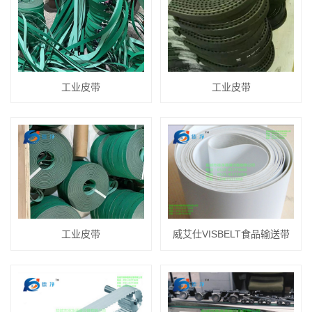
工业皮带
工业皮带
工业皮带
威艾仕VISBELT食品输送带