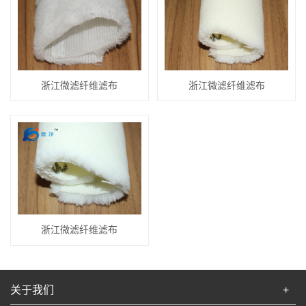
浙江微滤纤维滤布
浙江微滤纤维滤布
浙江微滤纤维滤布
关于我们
+