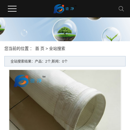
您当前的位置 ：
首 页
> 全站搜索
全站搜索结果：产品：2个,新闻：0个