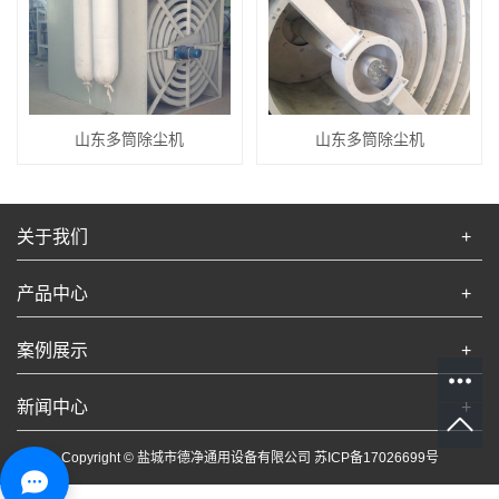
山东多筒除尘机
山东多筒除尘机
关于我们
+
产品中心
+
案例展示
+
新闻中心
+
Copyright © 盐城市德净通用设备有限公司
苏ICP备17026699号